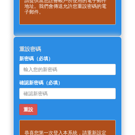
請提供當您註冊帳戶所使用的電子郵件
地址。我們會傳送允許您重設密碼的電
子郵件。
重設密碼
新密碼
（必填）
確認新密碼
（必填）
恭喜您第一次登入本系統，請重新設定