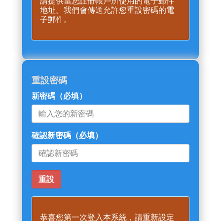
請提供當您註冊帳戶所使用的電子郵件
地址。我們會傳送允許您重設密碼的電
子郵件。
重設密碼
新密碼
（必填）
確認新密碼
（必填）
恭喜您第一次登入本系統，請重新設定