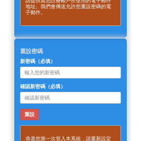
請提供當您註冊帳戶所使用的電子郵件
地址。我們會傳送允許您重設密碼的電
子郵件。
重設密碼
新密碼
（必填）
確認新密碼
（必填）
恭喜您第一次登入本系統，請重新設定