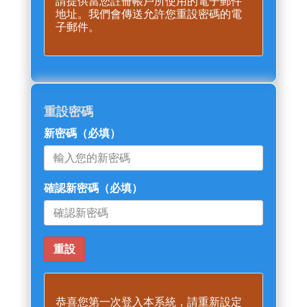
請提供當您註冊帳戶所使用的電子郵件
地址。我們會傳送允許您重設密碼的電
子郵件。
重設密碼
新密碼
（必填）
確認新密碼
（必填）
恭喜您第一次登入本系統，請重新設定