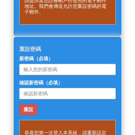
請提供當您註冊帳戶所使用的電子郵件
地址。我們會傳送允許您重設密碼的電
子郵件。
重設密碼
新密碼
（必填）
確認新密碼
（必填）
恭喜您第一次登入本系統，請重新設定