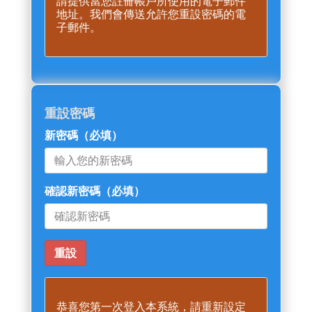
請提供當您註冊帳戶所使用的電子郵件
地址。我們會傳送允許您重設密碼的電
子郵件。
重設密碼
新密碼
（必填）
確認新密碼
（必填）
恭喜您第一次登入本系統，請重新設定