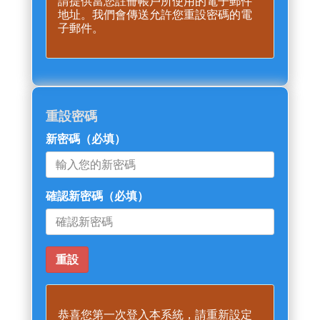
請提供當您註冊帳戶所使用的電子郵件
地址。我們會傳送允許您重設密碼的電
子郵件。
重設密碼
新密碼
（必填）
確認新密碼
（必填）
恭喜您第一次登入本系統，請重新設定