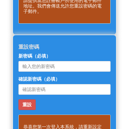
請提供當您註冊帳戶所使用的電子郵件
地址。我們會傳送允許您重設密碼的電
子郵件。
重設密碼
新密碼
（必填）
確認新密碼
（必填）
恭喜您第一次登入本系統，請重新設定