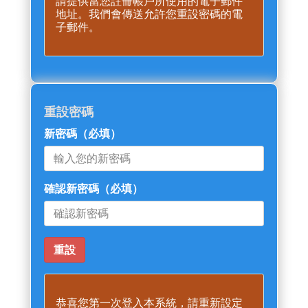
請提供當您註冊帳戶所使用的電子郵件
地址。我們會傳送允許您重設密碼的電
子郵件。
重設密碼
新密碼
（必填）
確認新密碼
（必填）
恭喜您第一次登入本系統，請重新設定