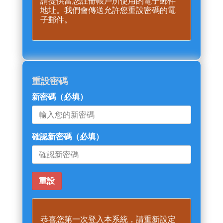
請提供當您註冊帳戶所使用的電子郵件
地址。我們會傳送允許您重設密碼的電
子郵件。
重設密碼
新密碼
（必填）
確認新密碼
（必填）
恭喜您第一次登入本系統，請重新設定